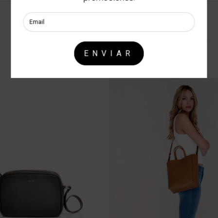
DESCUBRI MAS ITEMS