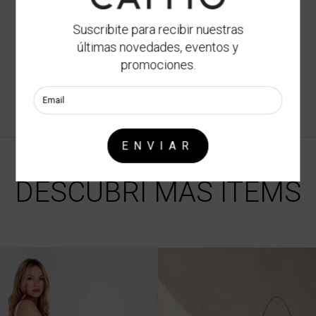
Suscribite para recibir nuestras
últimas novedades, eventos y
promociones.
DESCUBRI MAS ITEMS